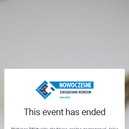
This event has ended