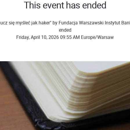
This event has ended
ucz się myśleć jak haker" by Fundacja Warszawski Instytut Ba
ended
Friday, April 10, 2026 09:55 AM Europe/Warsaw