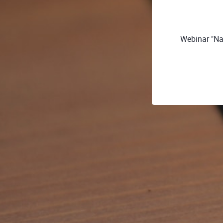
Webinar "Na